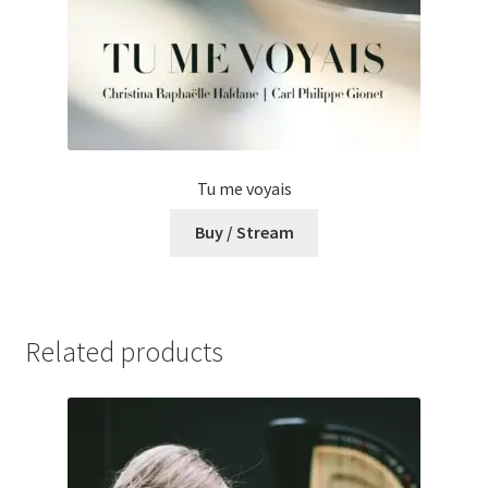
Tu me voyais
Buy / Stream
Related products