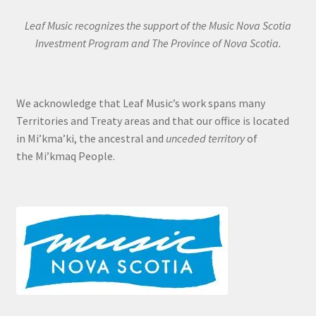
Leaf Music recognizes the support of the Music Nova Scotia
Investment Program and The Province of Nova Scotia.
We acknowledge that Leaf Music’s work spans many
Territories and Treaty areas and that our office is located
in Mi’kma’ki, the ancestral and
unceded territory
of
the Mi’kmaq People.