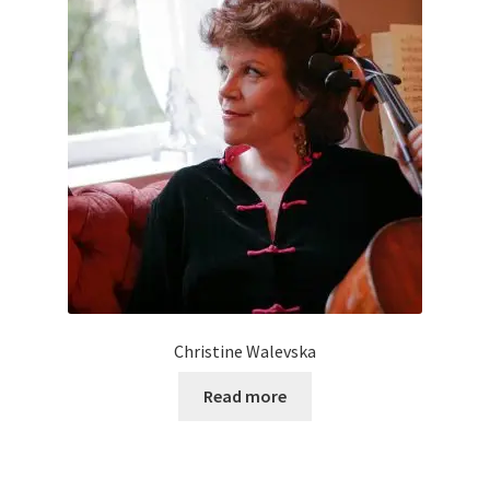
Christine Walevska
Read more