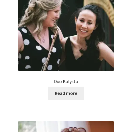
Duo Kalysta
Read more