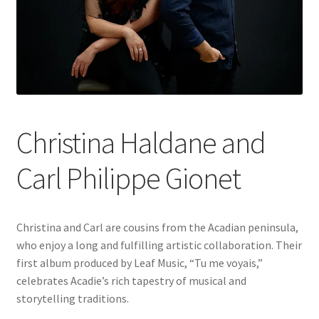
Christina Haldane and
Carl Philippe Gionet
Christina and Carl are cousins from the Acadian peninsula,
who enjoy a long and fulfilling artistic collaboration. Their
first album produced by Leaf Music, “Tu me voyais,”
celebrates Acadie’s rich tapestry of musical and
storytelling traditions.