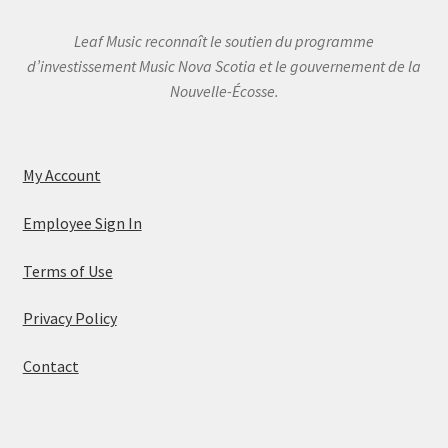
Leaf Music reconnaît le soutien du programme
d’investissement Music Nova Scotia et le gouvernement de la
Nouvelle-Écosse.
My Account
Employee Sign In
Terms of Use
Privacy Policy
Contact