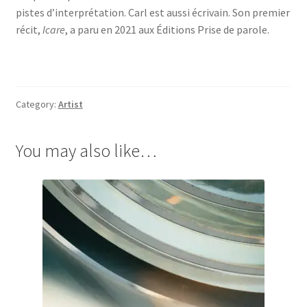
pistes d’interprétation. Carl est aussi écrivain. Son premier
récit,
Icare
, a paru en 2021 aux Éditions Prise de parole.
Category:
Artist
You may also like…