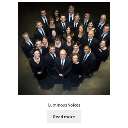
Luminous Voices
Read more