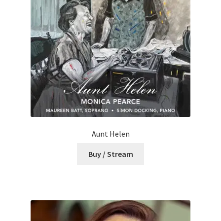
Aunt Helen
Buy / Stream