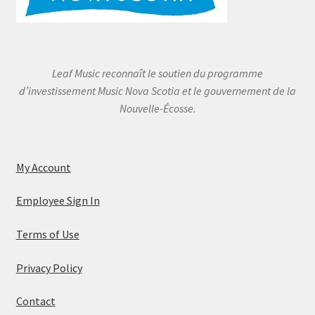
Leaf Music reconnaît le soutien du programme
d’investissement Music Nova Scotia et le gouvernement de la
Nouvelle-Écosse.
My Account
Employee Sign In
Terms of Use
Privacy Policy
Contact