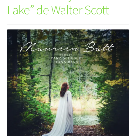
Lake” de Walter Scott