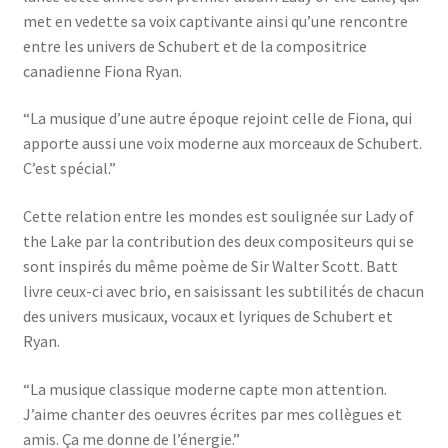
met en vedette sa voix captivante ainsi qu’une rencontre
entre les univers de Schubert et de la compositrice
canadienne Fiona Ryan.
“La musique d’une autre époque rejoint celle de Fiona, qui
apporte aussi une voix moderne aux morceaux de Schubert.
C’est spécial.”
Cette relation entre les mondes est soulignée sur Lady of
the Lake par la contribution des deux compositeurs qui se
sont inspirés du même poème de Sir Walter Scott. Batt
livre ceux-ci avec brio, en saisissant les subtilités de chacun
des univers musicaux, vocaux et lyriques de Schubert et
Ryan.
“La musique classique moderne capte mon attention.
J’aime chanter des oeuvres écrites par mes collègues et
amis. Ça me donne de l’énergie.”