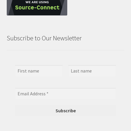
Subscribe to Our Newsletter