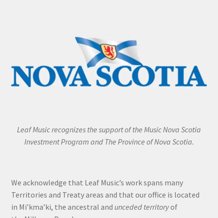
Leaf Music recognizes the support of the Music Nova Scotia
Investment Program and The Province of Nova Scotia.
We acknowledge that Leaf Music’s work spans many
Territories and Treaty areas and that our office is located
in Mi’kma’ki, the ancestral and
unceded territory
of