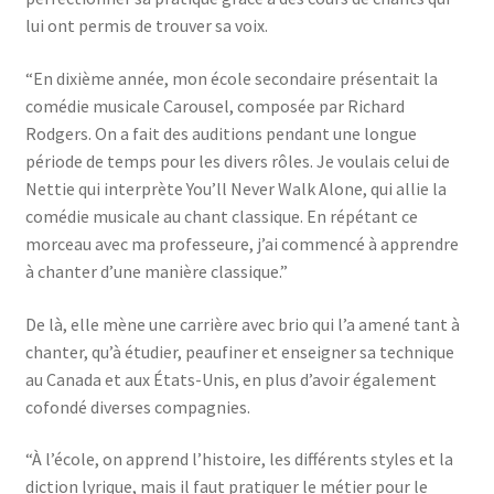
lui ont permis de trouver sa voix.
“En dixième année, mon école secondaire présentait la
comédie musicale Carousel, composée par Richard
Rodgers. On a fait des auditions pendant une longue
période de temps pour les divers rôles. Je voulais celui de
Nettie qui interprète You’ll Never Walk Alone, qui allie la
comédie musicale au chant classique. En répétant ce
morceau avec ma professeure, j’ai commencé à apprendre
à chanter d’une manière classique.”
De là, elle mène une carrière avec brio qui l’a amené tant à
chanter, qu’à étudier, peaufiner et enseigner sa technique
au Canada et aux États-Unis, en plus d’avoir également
cofondé diverses compagnies.
“À l’école, on apprend l’histoire, les différents styles et la
diction lyrique, mais il faut pratiquer le métier pour le