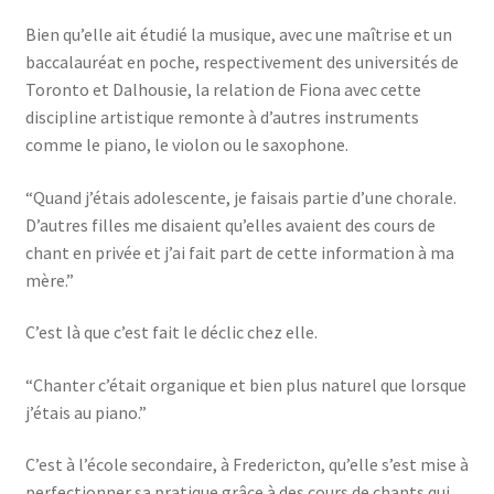
Bien qu’elle ait étudié la musique, avec une maîtrise et un
baccalauréat en poche, respectivement des universités de
Toronto et Dalhousie, la relation de Fiona avec cette
discipline artistique remonte à d’autres instruments
comme le piano, le violon ou le saxophone.
“Quand j’étais adolescente, je faisais partie d’une chorale.
D’autres filles me disaient qu’elles avaient des cours de
chant en privée et j’ai fait part de cette information à ma
mère.”
C’est là que c’est fait le déclic chez elle.
“Chanter c’était organique et bien plus naturel que lorsque
j’étais au piano.”
C’est à l’école secondaire, à Fredericton, qu’elle s’est mise à
perfectionner sa pratique grâce à des cours de chants qui