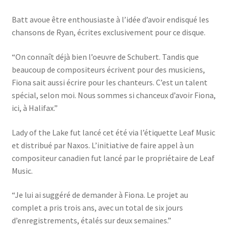
Batt avoue être enthousiaste à l’idée d’avoir endisqué les
chansons de Ryan, écrites exclusivement pour ce disque.
“On connaît déjà bien l’oeuvre de Schubert. Tandis que
beaucoup de compositeurs écrivent pour des musiciens,
Fiona sait aussi écrire pour les chanteurs. C’est un talent
spécial, selon moi. Nous sommes si chanceux d’avoir Fiona,
ici, à Halifax.”
Lady of the Lake fut lancé cet été via l’étiquette Leaf Music
et distribué par Naxos. L’initiative de faire appel à un
compositeur canadien fut lancé par le propriétaire de Leaf
Music.
“Je lui ai suggéré de demander à Fiona. Le projet au
complet a pris trois ans, avec un total de six jours
d’enregistrements, étalés sur deux semaines.”